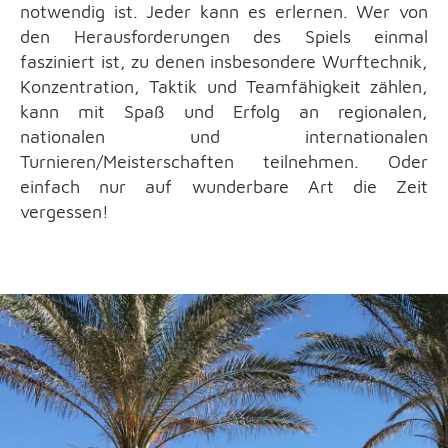
notwendig ist. Jeder kann es erlernen. Wer von
den Herausforderungen des Spiels einmal
fasziniert ist, zu denen insbesondere Wurftechnik,
Konzentration, Taktik und Teamfähigkeit zählen,
kann mit Spaß und Erfolg an regionalen,
nationalen und internationalen
Turnieren/Meisterschaften teilnehmen. Oder
einfach nur auf wunderbare Art die Zeit
vergessen!