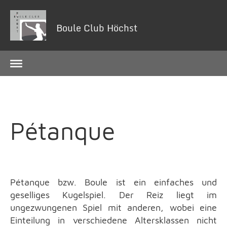
Boule Club Höchst
Menü
Pétanque
Pétanque bzw. Boule ist ein einfaches und
geselliges Kugelspiel. Der Reiz liegt im
ungezwungenen Spiel mit anderen, wobei eine
Einteilung in verschiedene Altersklassen nicht